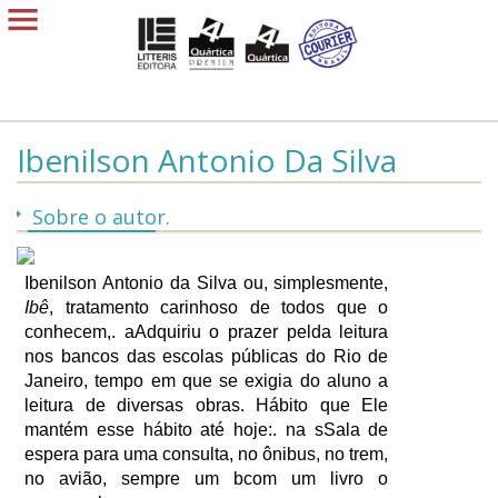
Ibenilson Antonio Da Silva
Sobre o autor.
Ibenilson Antonio da Silva ou, simplesmente,
Ibê
, tratamento carinhoso de todos que o
conhecem,. aAdquiriu o prazer pelda leitura
nos bancos das escolas públicas do Rio de
Janeiro, tempo em que se exigia do aluno a
leitura de diversas obras. Hábito que Ele
mantém esse hábito até hoje:. na sSala de
espera para uma consulta, no ônibus, no trem,
no avião, sempre um bcom um livro o